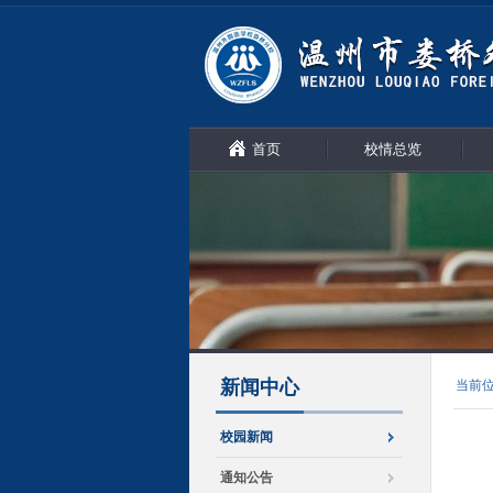
首页
校情总览
新闻中心
当前
校园新闻
通知公告