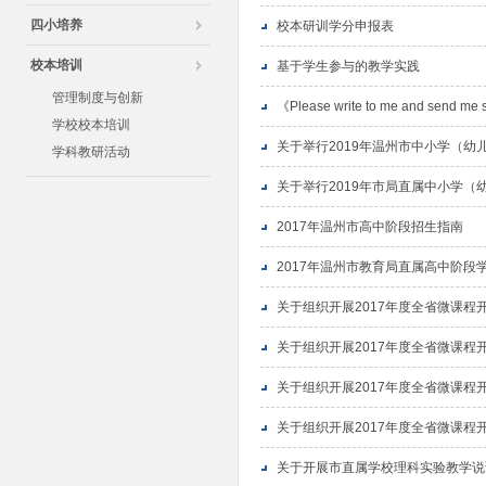
四小培养
校本研训学分申报表
校本培训
基于学生参与的教学实践
管理制度与创新
《Please write to me and send me 
学校校本培训
关于举行2019年温州市中小学（
学科教研活动
关于举行2019年市局直属中小学
2017年温州市高中阶段招生指南
2017年温州市教育局直属高中阶段
关于组织开展2017年度全省微课程
关于组织开展2017年度全省微课程
关于组织开展2017年度全省微课程
关于组织开展2017年度全省微课程
关于开展市直属学校理科实验教学说